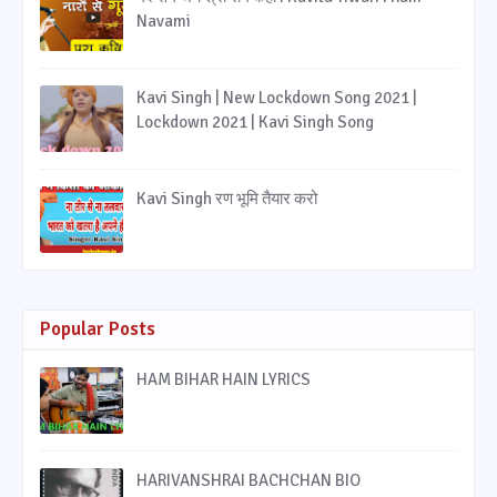
Navami
Kavi Singh | New Lockdown Song 2021 |
Lockdown 2021 | Kavi Singh Song
Kavi Singh रण भूमि तैयार करो
Popular Posts
HAM BIHAR HAIN LYRICS
HARIVANSHRAI BACHCHAN BIO