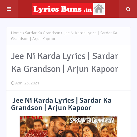
Home
Sardar Ka Grandson
Jee Ni Karda Lyrics | Sardar Ka
Grandson | Arjun Kapoor
Jee Ni Karda Lyrics | Sardar
Ka Grandson | Arjun Kapoor
April 25, 2021
Jee Ni Karda Lyrics | Sardar Ka
Grandson | Arjun Kapoor