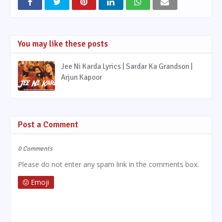
You may like these posts
Jee Ni Karda Lyrics | Sardar Ka Grandson |
Arjun Kapoor
Post a Comment
0 Comments
Please do not enter any spam link in the comments box.
Emoji