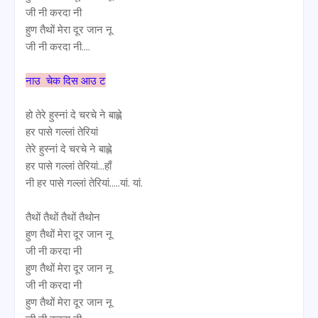
जी नी करदा नी
हुण तैथों मेरा दूर जान नू
जी नी करदा नी....
नाउ चेक दिस आउ ट
हो तेरे हुस्नां दे चरचे ने बाह्ले
हर पासे गल्लां तेरियां
तेरे हुस्नां दे चरचे ने बाह्ले
हर पासे गल्लां तेरियां...हाँ
नी हर पासे गल्लां तेरियां.....यां. यां.
तैथों तैथों तैथों तैथोन
हुण तैथों मेरा दूर जान नू
जी नी करदा नी
हुण तैथों मेरा दूर जान नू
जी नी करदा नी
हुण तैथों मेरा दूर जान नू