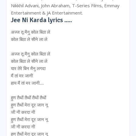
Nikkhil Advani, John Abraham, T-Series Films, Emmay
Entertainment & JA Entertainment.
Jee Ni Karda lyrics .....
अज्ज तू मैनु कोल बिठा ले
कोल बिठा ले सीने ला ले
अज्ज तू मैनु कोल बिठा ले
कोल बिठा ले सीने ला ले
यार तेरे बिन मैनु लगदा
मैं तां मर जानी
हाय मैं तां मर जानी.....
हुण तैथों तैथों तैथों तैथों
हुण तैथों मेरा दूर जान नू
जी नी करदा नी
हुण तैथों मेरा दूर जान नू
जी नी करदा नी
हुण तैथों मेरा दूर जान नू