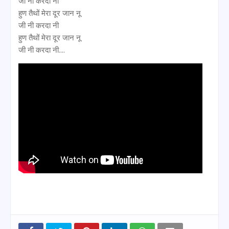
जी नी करदा नी
हुण तैथों मेरा दूर जान नू
जी नी करदा नी
हुण तैथों मेरा दूर जान नू
जी नी करदा नी....